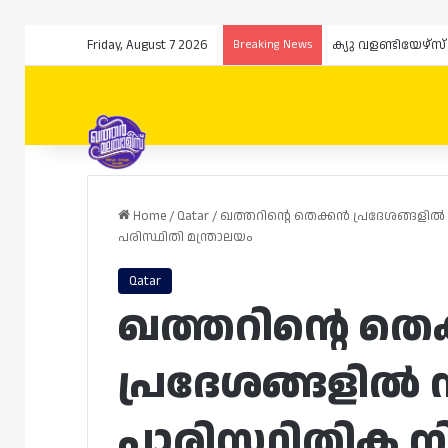
Friday, August 7 2026
Breaking News
Home
/
Qatar
/
ഖത്തറിന്റെ തെക്കൻ പ്രദേശങ്ങളി
പരിസ്ഥിതി മന്ത്രാലയം
Qatar
ഖത്തറിന്റെ തെ
പ്രദേശങ്ങളിൽ 
പാരിസ്ഥിതിക