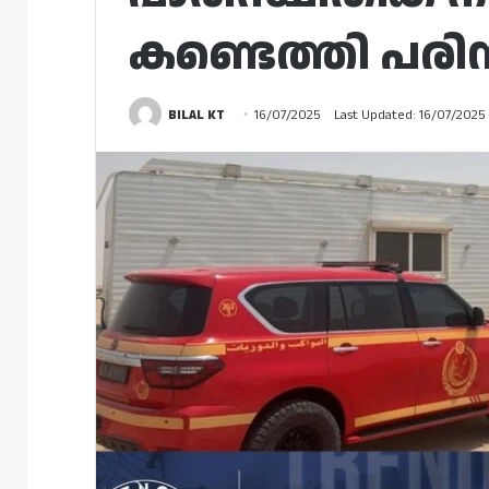
കണ്ടെത്തി പരിസ
BILAL KT
16/07/2025
Last Updated: 16/07/2025