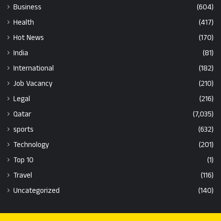
Business
(604)
Health
(417)
Hot News
(170)
India
(81)
International
(182)
Job Vacancy
(210)
Legal
(216)
Qatar
(7,035)
sports
(632)
Technology
(201)
Top 10
(1)
Travel
(116)
Uncategorized
(140)