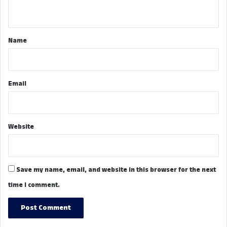
n
t
*
Name
Email
Website
Save my name, email, and website in this browser for the next
time I comment.