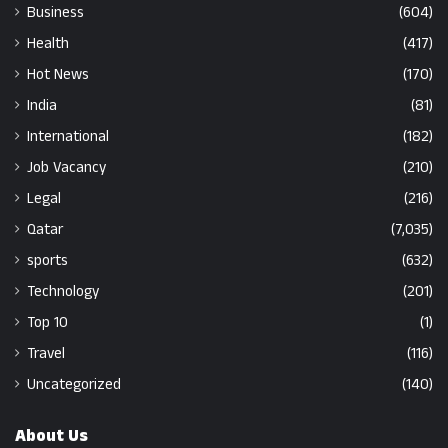
Business
(604)
Health
(417)
Hot News
(170)
India
(81)
International
(182)
Job Vacancy
(210)
Legal
(216)
Qatar
(7,035)
sports
(632)
Technology
(201)
Top 10
(1)
Travel
(116)
Uncategorized
(140)
About Us