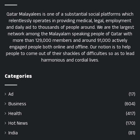
Qatar Malayalees is one of a substantial social platforms which
relentlessly operates in providing medical, legal, employment
and daily aid to thousands of people around. We are the largest
network among the Malayalam speaking people of Qatar with
more than 129,000 members and around 91,000 actively
engaged people both online and offline. Our notion is to help
people to come out of their shackles of difficulties so as to lead
harmonious and cordial lives.
Categories
Ad
(17)
Business
(604)
Health
(417)
Hot News
(170)
India
(81)