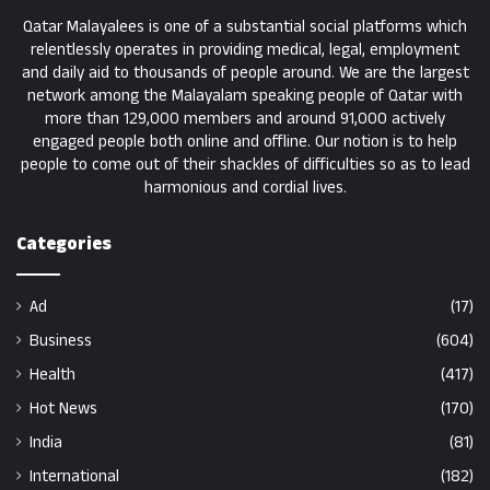
Qatar Malayalees is one of a substantial social platforms which
relentlessly operates in providing medical, legal, employment
and daily aid to thousands of people around. We are the largest
network among the Malayalam speaking people of Qatar with
more than 129,000 members and around 91,000 actively
engaged people both online and offline. Our notion is to help
people to come out of their shackles of difficulties so as to lead
harmonious and cordial lives.
Categories
Ad
(17)
Business
(604)
Health
(417)
Hot News
(170)
India
(81)
International
(182)