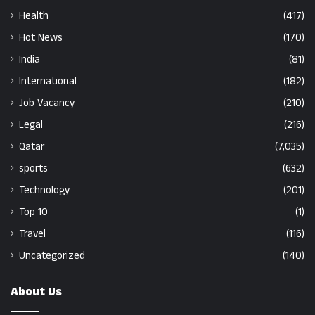
Health
(417)
Hot News
(170)
India
(81)
International
(182)
Job Vacancy
(210)
Legal
(216)
Qatar
(7,035)
sports
(632)
Technology
(201)
Top 10
(1)
Travel
(116)
Uncategorized
(140)
About Us