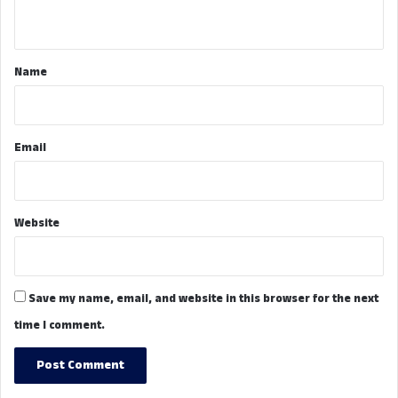
n
t
*
Name
Email
Website
Save my name, email, and website in this browser for the next
time I comment.