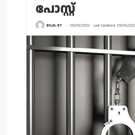
പോസ്റ്റ്
BILAL KT
09/02/2022
Last Updated: 09/02/202