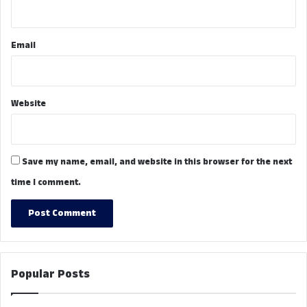
Email
Website
Save my name, email, and website in this browser for the next
time I comment.
Popular Posts