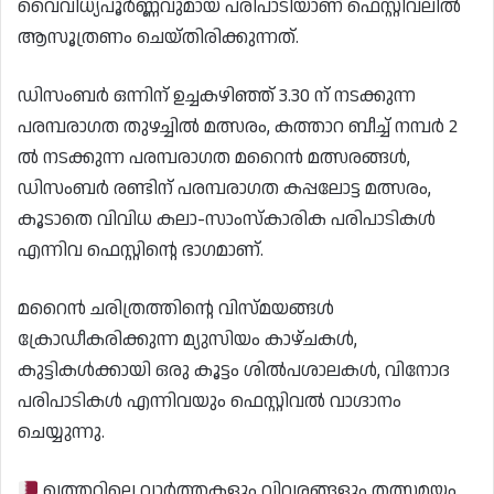
വൈവിധ്യപൂർണ്ണവുമായ പരിപാടിയാണ് ഫെസ്റ്റിവലിൽ
ആസൂത്രണം ചെയ്തിരിക്കുന്നത്.
ഡിസംബർ ഒന്നിന് ഉച്ചകഴിഞ്ഞ് 3.30 ന് നടക്കുന്ന
പരമ്പരാഗത തുഴച്ചിൽ മത്സരം, കത്താറ ബീച്ച് നമ്പർ 2
ൽ നടക്കുന്ന പരമ്പരാഗത മറൈൻ മത്സരങ്ങൾ,
ഡിസംബർ രണ്ടിന് പരമ്പരാഗത കപ്പലോട്ട മത്സരം,
കൂടാതെ വിവിധ കലാ-സാംസ്കാരിക പരിപാടികൾ
എന്നിവ ഫെസ്റ്റിന്റെ ഭാഗമാണ്.
മറൈൻ ചരിത്രത്തിന്റെ വിസ്മയങ്ങൾ
ക്രോഡീകരിക്കുന്ന മ്യുസിയം കാഴ്ചകൾ,
കുട്ടികൾക്കായി ഒരു കൂട്ടം ശിൽപശാലകൾ, വിനോദ
പരിപാടികൾ എന്നിവയും ഫെസ്റ്റിവൽ വാഗ്ദാനം
ചെയ്യുന്നു.
ഖത്തറിലെ വാർത്തകളും വിവരങ്ങളും തത്സമയം