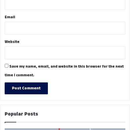
Email
Website
Save my name, email, and website in this browser for the next
time I comment.
Popular Posts