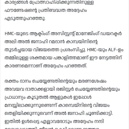
കാര്യങ്ങൾ പ്രോത്സാഹിപ്പിക്കുന്നതിനുള്ള
ഫൗണ്ടേഷന്റെ പ്രതിബദ്ധത അദ്ദേഹം
എടുത്തുപറഞ്ഞു.
HMC-യുടെ ആക്ടിംഗ് അസിസ്റ്റന്റ് മാനേജിംഗ് ഡയറക്ടർ
അലി അൽ ജനാഹി റമദാൻ കാമ്പയിനിന്റെ
തുടർച്ചയായ വിജയത്തെ പ്രശംസിച്ചു. HMC-യും ALF-ഉം
തമ്മിലുള്ള ശക്തമായ പങ്കാളിത്തമാണ് ഈ നേട്ടത്തിന്
കാരണമെന്നാണ് അദ്ദേഹം പറഞ്ഞത്.
രക്തം ദാനം ചെയ്യേണ്ടതിന്റെയും മരണശേഷം
അവയവ ദാതാക്കളായി രജിസ്റ്റർ ചെയ്യേണ്ടതിന്റെയും
പ്രാധാന്യം കൂടുതൽ ആളുകൾ ഇപ്പോൾ
മനസ്സിലാക്കുന്നുണ്ടെന്ന് കാമ്പെയ്‌നിന്റെ വിജയം
തെളിയിക്കുന്നുവെന്ന് അൽ ജനാഹി ചൂണ്ടിക്കാട്ടി.
ഇതിൽ ഉൾപ്പെട്ട എല്ലാവരോടും അദ്ദേഹം നന്ദി