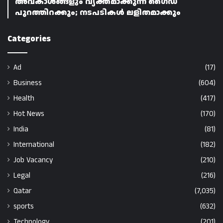
അവകാശങ്ങളും വ്യക്തമാക്കുന്ന ഗൈഡ്
പുറത്തിറക്കും; നടപടികൾ ലളിതമാക്കും
Categories
Ad
(17)
Business
(604)
Health
(417)
Hot News
(170)
India
(81)
International
(182)
Job Vacancy
(210)
Legal
(216)
Qatar
(7,035)
sports
(632)
Technology
(201)