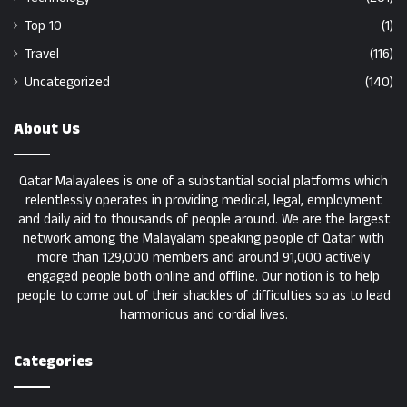
Top 10
(1)
Travel
(116)
Uncategorized
(140)
About Us
Qatar Malayalees is one of a substantial social platforms which
relentlessly operates in providing medical, legal, employment
and daily aid to thousands of people around. We are the largest
network among the Malayalam speaking people of Qatar with
more than 129,000 members and around 91,000 actively
engaged people both online and offline. Our notion is to help
people to come out of their shackles of difficulties so as to lead
harmonious and cordial lives.
Categories