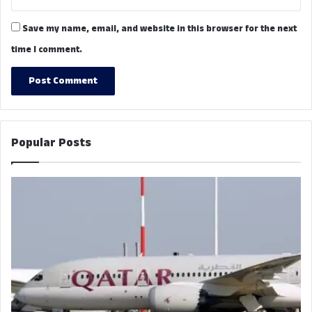
Save my name, email, and website in this browser for the next
time I comment.
Popular Posts