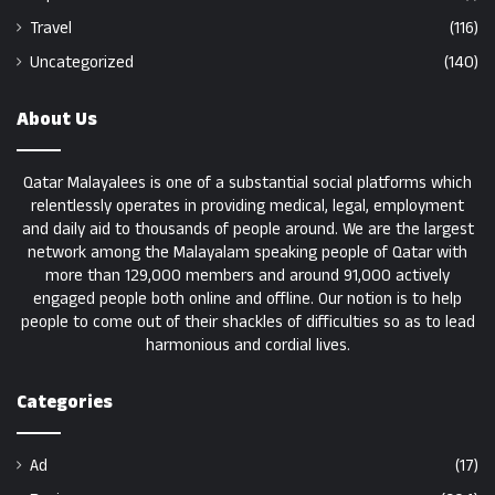
Travel
(116)
Uncategorized
(140)
About Us
Qatar Malayalees is one of a substantial social platforms which
relentlessly operates in providing medical, legal, employment
and daily aid to thousands of people around. We are the largest
network among the Malayalam speaking people of Qatar with
more than 129,000 members and around 91,000 actively
engaged people both online and offline. Our notion is to help
people to come out of their shackles of difficulties so as to lead
harmonious and cordial lives.
Categories
Ad
(17)