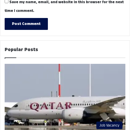
Save my name, email, and website in this browser for the next
time I comment.
Popular Posts
Job Vacancy