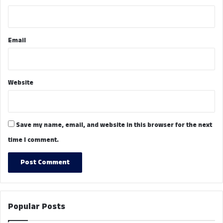
Email
Website
Save my name, email, and website in this browser for the next
time I comment.
Popular Posts