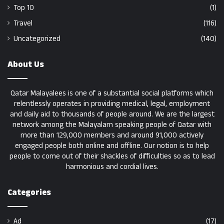
Top 10
(1)
Travel
(116)
Uncategorized
(140)
About Us
Qatar Malayalees is one of a substantial social platforms which
relentlessly operates in providing medical, legal, employment
and daily aid to thousands of people around. We are the largest
network among the Malayalam speaking people of Qatar with
more than 129,000 members and around 91,000 actively
engaged people both online and offline. Our notion is to help
people to come out of their shackles of difficulties so as to lead
harmonious and cordial lives.
Categories
Ad
(17)