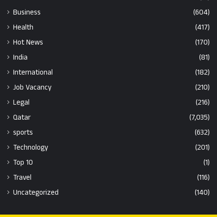
Business
(604)
Health
(417)
Hot News
(170)
India
(81)
International
(182)
Job Vacancy
(210)
Legal
(216)
Qatar
(7,035)
sports
(632)
Technology
(201)
Top 10
(1)
Travel
(116)
Uncategorized
(140)