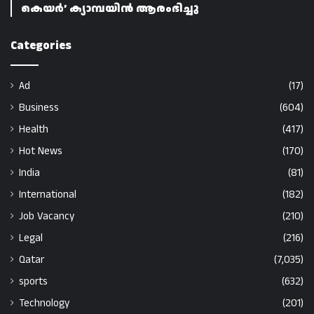
കെയർ’ ക്യാമ്പയിൻ ആരംഭിച്ചു
Categories
Ad
(17)
Business
(604)
Health
(417)
Hot News
(170)
India
(81)
International
(182)
Job Vacancy
(210)
Legal
(216)
Qatar
(7,035)
sports
(632)
Technology
(201)