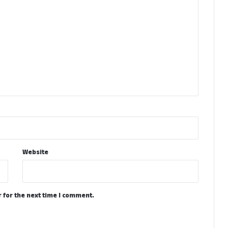
Website
 for the next time I comment.