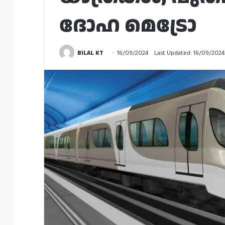
ദോഹ മെട്രോ
BILAL KT
16/09/2024
Last Updated: 16/09/2024