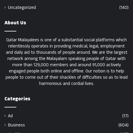
Uncategorized
(140)
About Us
Qatar Malayalees is one of a substantial social platforms which
relentlessly operates in providing medical, legal, employment
and daily aid to thousands of people around. We are the largest
network among the Malayalam speaking people of Qatar with
more than 129,000 members and around 91,000 actively
engaged people both online and offline. Our notion is to help
people to come out of their shackles of difficulties so as to lead
harmonious and cordial lives.
Categories
Ad
(17)
Business
(604)