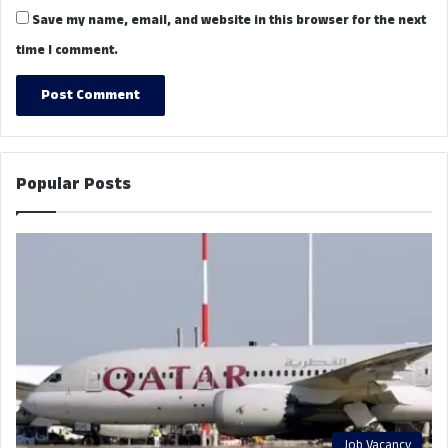
Save my name, email, and website in this browser for the next
time I comment.
Popular Posts
Job Vacancy