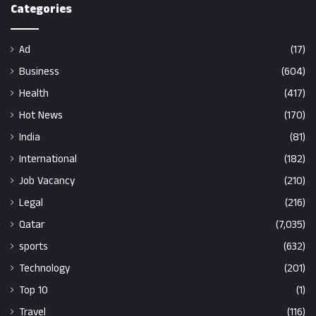
Categories
Ad
(17)
Business
(604)
Health
(417)
Hot News
(170)
India
(81)
International
(182)
Job Vacancy
(210)
Legal
(216)
Qatar
(7,035)
sports
(632)
Technology
(201)
Top 10
(1)
Travel
(116)