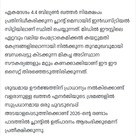
ഏകദേശം 4.4 ബില്യൺ ഖത്തർ നിക്ഷേപം
പ്രതിനിധീകരിക്കുന്ന പ്ലാൻ്റ് മെസായിദ് ഇൻഡസ്ട്രിയൽ
സിറ്റിയിലാണ് സ്ഥിതി ചെയ്യുന്നത്. മിഡിൽ ഈസ്റ്റിലെ
ഏറ്റവും വലിയ പെട്രോകെമിക്കൽ കയറ്റുമതി
കേന്ദ്രങ്ങളിലൊന്നായി നിൽക്കുന്ന തുറമുഖവുമായി
ബന്ധപ്പെട്ടു കിടക്കുന്ന മികച്ച അടിസ്ഥാന
സൗകര്യങ്ങളും മറ്റും കണക്കാക്കിയാണ് ഈ ഈ
സൈറ്റ് തിരഞ്ഞെടുത്തിരിക്കുന്നത്.
ശുദ്ധമായ ഊർജ്ജത്തിന് പ്രാധാന്യം നൽകിക്കൊണ്ട്
വളരാനുള്ള ഖത്തർ എനർജിയുടെ ശ്രമങ്ങളിൽ
സുപ്രധാനമായ ഒരു ചുവടുവെപ്പ്
അടയാളപ്പെടുത്തിക്കൊണ്ട് 2026-ൻ്റെ രണ്ടാം
പാദത്തിൽ പ്ലാന്റിൽ ഉത്പാദനം ആരംഭിക്കുമെന്ന്
പ്രതീക്ഷിക്കുന്നു.