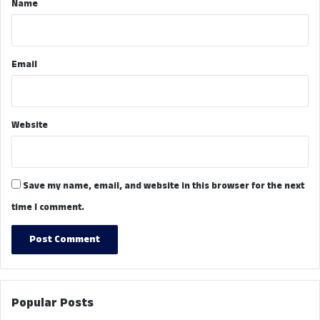
Name
Email
Website
Save my name, email, and website in this browser for the next
time I comment.
Popular Posts