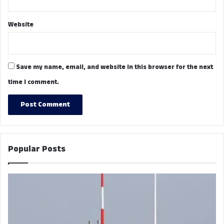
Website
Save my name, email, and website in this browser for the next
time I comment.
Popular Posts