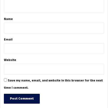
n
t
*
Name
Email
Website
Save my name, email, and website in this browser for the next
time I comment.