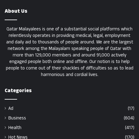
About Us
Qatar Malayalees is one of a substantial social platforms which
relentlessly operates in providing medical, legal, employment
and daily aid to thousands of people around. We are the largest
network among the Malayalam speaking people of Qatar with
more than 129,000 members and around 91,000 actively
engaged people both online and offline. Our notion is to help
people to come out of their shackles of difficulties so as to lead
harmonious and cordial lives.
Categories
Ad
(17)
Business
(604)
Health
(417)
Hot News
(170)