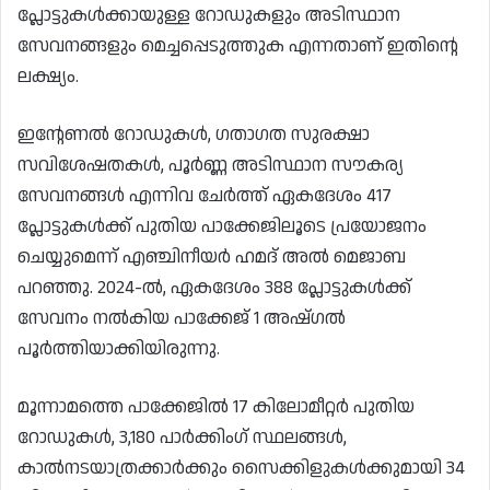
പ്ലോട്ടുകൾക്കായുള്ള റോഡുകളും അടിസ്ഥാന
സേവനങ്ങളും മെച്ചപ്പെടുത്തുക എന്നതാണ് ഇതിന്റെ
ലക്ഷ്യം.
ഇന്റേണൽ റോഡുകൾ, ഗതാഗത സുരക്ഷാ
സവിശേഷതകൾ, പൂർണ്ണ അടിസ്ഥാന സൗകര്യ
സേവനങ്ങൾ എന്നിവ ചേർത്ത് ഏകദേശം 417
പ്ലോട്ടുകൾക്ക് പുതിയ പാക്കേജിലൂടെ പ്രയോജനം
ചെയ്യുമെന്ന് എഞ്ചിനീയർ ഹമദ് അൽ മെജാബ
പറഞ്ഞു. 2024-ൽ, ഏകദേശം 388 പ്ലോട്ടുകൾക്ക്
സേവനം നൽകിയ പാക്കേജ് 1 അഷ്ഗൽ
പൂർത്തിയാക്കിയിരുന്നു.
മൂന്നാമത്തെ പാക്കേജിൽ 17 കിലോമീറ്റർ പുതിയ
റോഡുകൾ, 3,180 പാർക്കിംഗ് സ്ഥലങ്ങൾ,
കാൽനടയാത്രക്കാർക്കും സൈക്കിളുകൾക്കുമായി 34