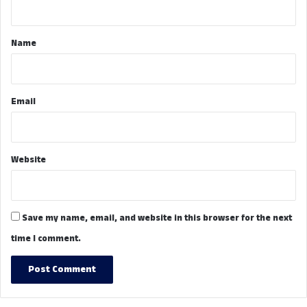
t
*
Name
Email
Website
Save my name, email, and website in this browser for the next
time I comment.