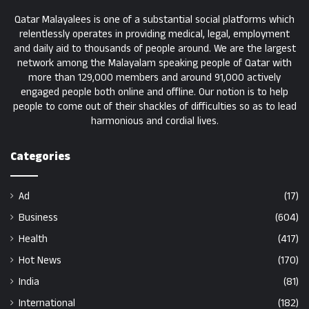
Qatar Malayalees is one of a substantial social platforms which
relentlessly operates in providing medical, legal, employment
and daily aid to thousands of people around. We are the largest
network among the Malayalam speaking people of Qatar with
more than 129,000 members and around 91,000 actively
engaged people both online and offline. Our notion is to help
people to come out of their shackles of difficulties so as to lead
harmonious and cordial lives.
Categories
Ad
(17)
Business
(604)
Health
(417)
Hot News
(170)
India
(81)
International
(182)