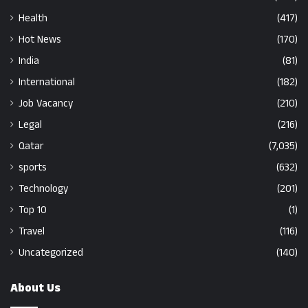
Health
(417)
Hot News
(170)
India
(81)
International
(182)
Job Vacancy
(210)
Legal
(216)
Qatar
(7,035)
sports
(632)
Technology
(201)
Top 10
(1)
Travel
(116)
Uncategorized
(140)
About Us