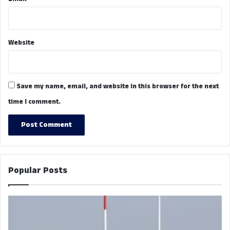
Website
Save my name, email, and website in this browser for the next
time I comment.
Popular Posts