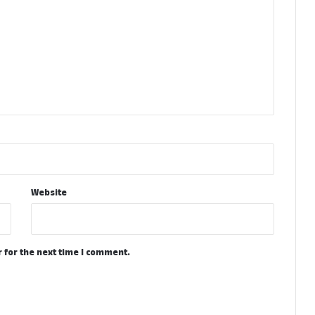
Website
 for the next time I comment.