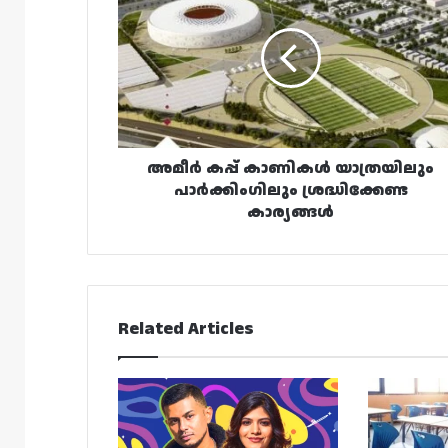
കാണികൾ
യാത്രയിലും
പാർക്കിംഗിലും
ശ്രദ്ധിക്കേണ്ട
കാര്യങ്ങൾ
അമീർ കപ്പ് കാണികൾ യാത്രയിലും
പാർക്കിംഗിലും ശ്രദ്ധിക്കേണ്ട
കാര്യങ്ങൾ
Related Articles