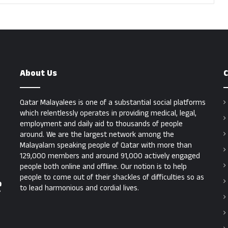
About Us
C
Qatar Malayalees is one of a substantial social platforms
which relentlessly operates in providing medical, legal,
employment and daily aid to thousands of people
around. We are the largest network among the
Malayalam speaking people of Qatar with more than
129,000 members and around 91,000 actively engaged
people both online and offline. Our notion is to help
people to come out of their shackles of difficulties so as
ന
to lead harmonious and cordial lives.