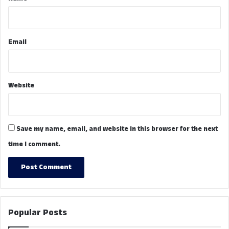
Email
Website
Save my name, email, and website in this browser for the next
time I comment.
Popular Posts