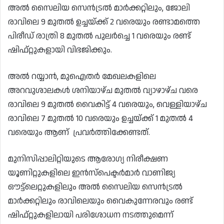
അൽ സൈലിയ സെൻട്രൽ മാർക്കറ്റിലും, ജോലി
രാവിലെ 9 മുതൽ ഉച്ചയ്ക്ക് 2 വരെയും രണ്ടാമത്തെ
പിരീഡ് രാത്രി 8 മുതൽ പുലർച്ചെ 1 വരെയും രണ്ട്
ഷിഫ്റ്റുകളായി വിഭജിക്കും.
അൽ റയ്യാൻ, മുഐതർ മേഖലകളിലെ
അറവുശാലകൾ ശനിയാഴ്ച മുതൽ വ്യാഴാഴ്ച വരെ
രാവിലെ 9 മുതൽ വൈകിട്ട് 4 വരെയും, വെള്ളിയാഴ്ച
രാവിലെ 7 മുതൽ 10 വരെയും ഉച്ചയ്ക്ക് 1 മുതൽ 4
വരെയും ആണ് പ്രവർത്തിക്കേണ്ടത്.
മുനിസിപ്പാലിറ്റിയുടെ ആരോഗ്യ നിരീക്ഷണ
യൂണിറ്റുകളിലെ ഇൻസ്പെക്ടർമാർ വാണിജ്യ
ഔട്ട്ലെറ്റുകളിലും അൽ സൈലിയ സെൻട്രൽ
മാർക്കറ്റിലും രാവിലെയും വൈകുന്നേരവും രണ്ട്
ഷിഫ്റ്റുകളിലായി പരിശോധന നടത്തുമെന്ന്