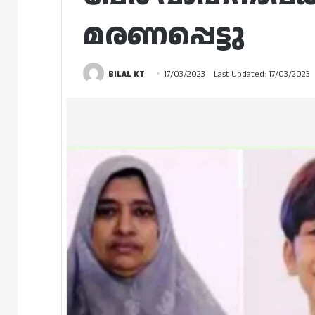
മരണപ്പെട്ടു
BILAL KT
17/03/2023
Last Updated: 17/03/2023