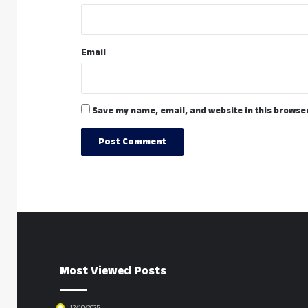
Email
Save my name, email, and website in this browser
Most Viewed Posts
12/10/2025