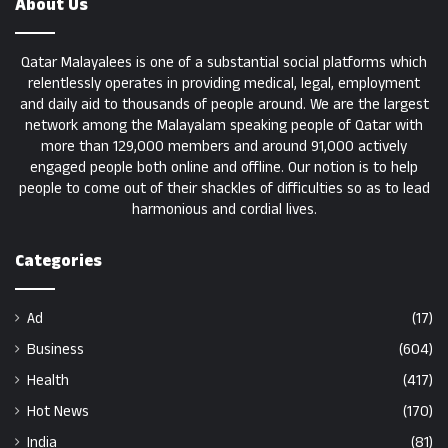
About Us
Qatar Malayalees is one of a substantial social platforms which
relentlessly operates in providing medical, legal, employment
and daily aid to thousands of people around. We are the largest
network among the Malayalam speaking people of Qatar with
more than 129,000 members and around 91,000 actively
engaged people both online and offline. Our notion is to help
people to come out of their shackles of difficulties so as to lead
harmonious and cordial lives.
Categories
Ad
(17)
Business
(604)
Health
(417)
Hot News
(170)
India
(81)