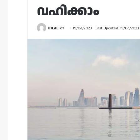
വഹിക്കാം
BILAL KT
19/04/2023
Last Updated: 19/04/2023