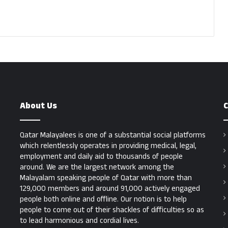
About Us
C
Qatar Malayalees is one of a substantial social platforms
which relentlessly operates in providing medical, legal,
employment and daily aid to thousands of people
around. We are the largest network among the
Malayalam speaking people of Qatar with more than
129,000 members and around 91,000 actively engaged
people both online and offline. Our notion is to help
people to come out of their shackles of difficulties so as
to lead harmonious and cordial lives.