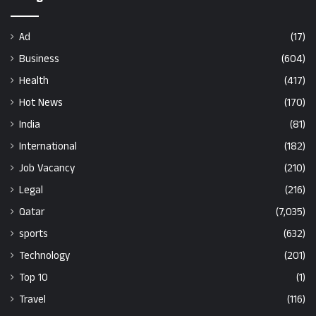
Ad
(17)
Business
(604)
Health
(417)
Hot News
(170)
India
(81)
International
(182)
Job Vacancy
(210)
Legal
(216)
Qatar
(7,035)
sports
(632)
Technology
(201)
Top 10
(1)
Travel
(116)