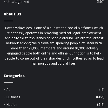
Uncategorized
(140)
About Us
Qatar Malayalees is one of a substantial social platforms which
relentlessly operates in providing medical, legal, employment
and daily aid to thousands of people around. We are the largest
network among the Malayalam speaking people of Qatar with
more than 129,000 members and around 91,000 actively
engaged people both online and offline. Our notion is to help
people to come out of their shackles of difficulties so as to lead
harmonious and cordial lives.
Categories
Ad
(17)
Business
(604)
Health
(417)