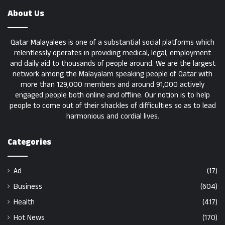
About Us
Qatar Malayalees is one of a substantial social platforms which
relentlessly operates in providing medical, legal, employment
and daily aid to thousands of people around. We are the largest
network among the Malayalam speaking people of Qatar with
more than 129,000 members and around 91,000 actively
engaged people both online and offline. Our notion is to help
people to come out of their shackles of difficulties so as to lead
harmonious and cordial lives.
Categories
Ad
(17)
Business
(604)
Health
(417)
Hot News
(170)