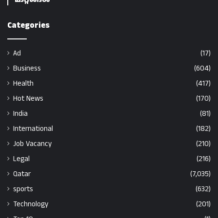
Categories
Ad
(17)
Business
(604)
Health
(417)
Hot News
(170)
India
(81)
International
(182)
Job Vacancy
(210)
Legal
(216)
Qatar
(7,035)
sports
(632)
Technology
(201)