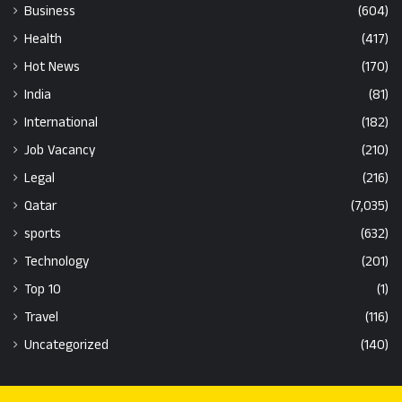
Business
(604)
Health
(417)
Hot News
(170)
India
(81)
International
(182)
Job Vacancy
(210)
Legal
(216)
Qatar
(7,035)
sports
(632)
Technology
(201)
Top 10
(1)
Travel
(116)
Uncategorized
(140)