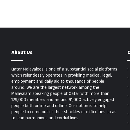
About Us
C
Qatar Malayalees is one of a substantial social platforms
which relentlessly operates in providing medical, legal,
employment and daily aid to thousands of people
around. We are the largest network among the
Malayalam speaking people of Qatar with more than
129,000 members and around 91,000 actively engaged
people both online and offline. Our notion is to help
people to come out of their shackles of difficulties so as
to lead harmonious and cordial lives.