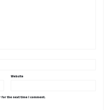
Website
 for the next time I comment.