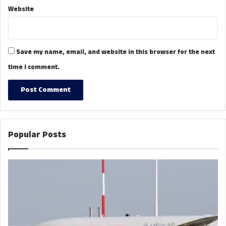
Website
Save my name, email, and website in this browser for the next
time I comment.
Popular Posts