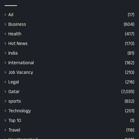
Ad
(17)
Business
(604)
Health
(417)
Hot News
(170)
India
(81)
International
(182)
Job Vacancy
(210)
Legal
(216)
Qatar
(7,035)
sports
(632)
Technology
(201)
Top 10
(1)
Travel
(116)