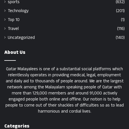
sports
(632)
Technology
(201)
Top 10
(1)
Travel
(116)
Uncategorized
(140)
About Us
Qatar Malayalees is one of a substantial social platforms which
relentlessly operates in providing medical, legal, employment
and daily aid to thousands of people around. We are the largest
network among the Malayalam speaking people of Qatar with
more than 129,000 members and around 91,000 actively
engaged people both online and offline. Our notion is to help
people to come out of their shackles of difficulties so as to lead
harmonious and cordial lives.
Categories