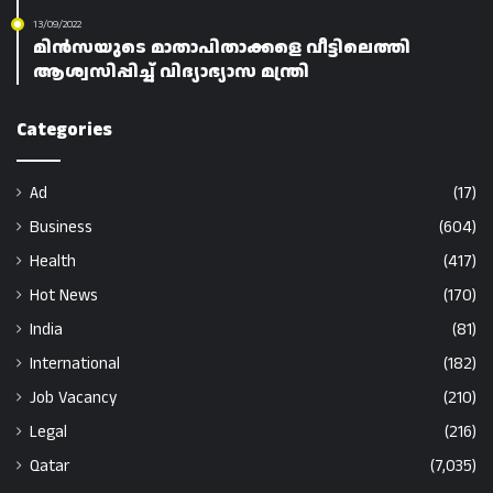
13/09/2022
മിൻസയുടെ മാതാപിതാക്കളെ വീട്ടിലെത്തി
ആശ്വസിപ്പിച്ച് വിദ്യാഭ്യാസ മന്ത്രി
Categories
Ad
(17)
Business
(604)
Health
(417)
Hot News
(170)
India
(81)
International
(182)
Job Vacancy
(210)
Legal
(216)
Qatar
(7,035)