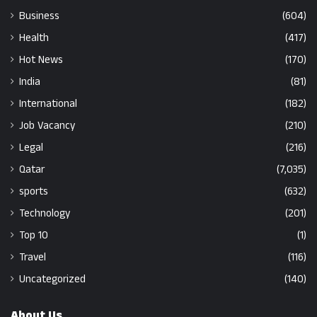
Business
(604)
Health
(417)
Hot News
(170)
India
(81)
International
(182)
Job Vacancy
(210)
Legal
(216)
Qatar
(7,035)
sports
(632)
Technology
(201)
Top 10
(1)
Travel
(116)
Uncategorized
(140)
About Us