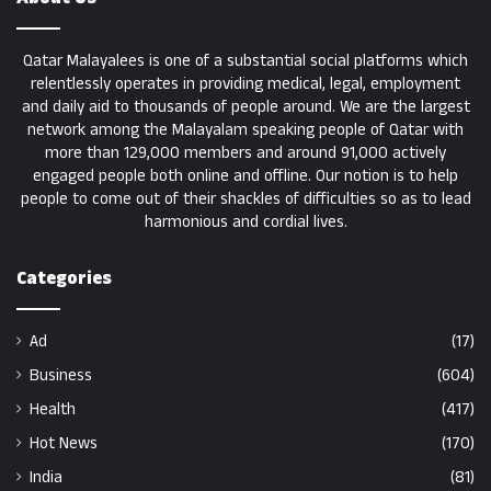
Qatar Malayalees is one of a substantial social platforms which
relentlessly operates in providing medical, legal, employment
and daily aid to thousands of people around. We are the largest
network among the Malayalam speaking people of Qatar with
more than 129,000 members and around 91,000 actively
engaged people both online and offline. Our notion is to help
people to come out of their shackles of difficulties so as to lead
harmonious and cordial lives.
Categories
Ad
(17)
Business
(604)
Health
(417)
Hot News
(170)
India
(81)