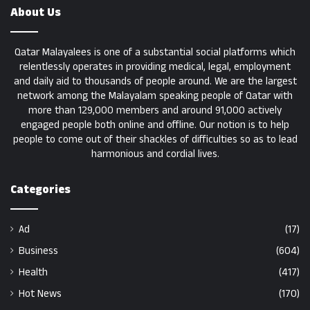
About Us
Qatar Malayalees is one of a substantial social platforms which
relentlessly operates in providing medical, legal, employment
and daily aid to thousands of people around. We are the largest
network among the Malayalam speaking people of Qatar with
more than 129,000 members and around 91,000 actively
engaged people both online and offline. Our notion is to help
people to come out of their shackles of difficulties so as to lead
harmonious and cordial lives.
Categories
Ad
(17)
Business
(604)
Health
(417)
Hot News
(170)