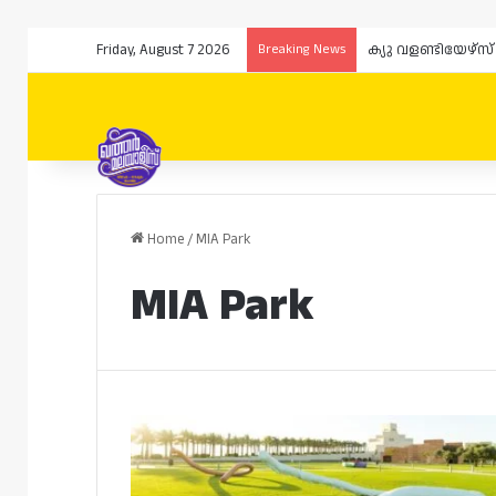
Friday, August 7 2026
Breaking News
ക്യു വളണ്ടിയേഴ്
Home
/
MIA Park
MIA Park