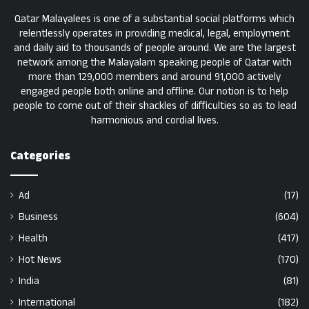
Qatar Malayalees is one of a substantial social platforms which
relentlessly operates in providing medical, legal, employment
and daily aid to thousands of people around. We are the largest
network among the Malayalam speaking people of Qatar with
more than 129,000 members and around 91,000 actively
engaged people both online and offline. Our notion is to help
people to come out of their shackles of difficulties so as to lead
harmonious and cordial lives.
Categories
Ad
(17)
Business
(604)
Health
(417)
Hot News
(170)
India
(81)
International
(182)