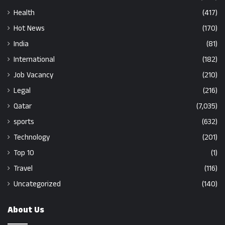
Health
(417)
Hot News
(170)
India
(81)
International
(182)
Job Vacancy
(210)
Legal
(216)
Qatar
(7,035)
sports
(632)
Technology
(201)
Top 10
(1)
Travel
(116)
Uncategorized
(140)
About Us