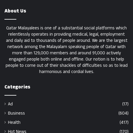
About Us
Qatar Malayalees is one of a substantial social platforms which
relentlessly operates in providing medical, legal, employment
and daily aid to thousands of people around. We are the largest
network among the Malayalam speaking people of Qatar with
more than 129,000 members and around 91,000 actively
engaged people both online and offline. Our notion is to help
people to come out of their shackles of difficulties so as to lead
harmonious and cordial lives.
Categories
Ad
(17)
Business
(604)
Health
(417)
Hot News
(170)