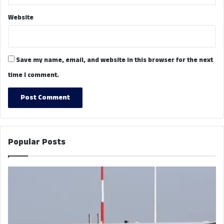
Website
Save my name, email, and website in this browser for the next
time I comment.
Popular Posts