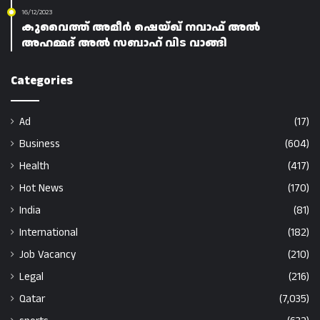
16/12/2023
കുവൈത്ത് അമീർ ഷെയ്ഖ് നവാഫ് അൽ
അഹമ്മദ് അൽ സബാഹ് വിട വാങ്ങി
Categories
Ad
(17)
Business
(604)
Health
(417)
Hot News
(170)
India
(81)
International
(182)
Job Vacancy
(210)
Legal
(216)
Qatar
(7,035)