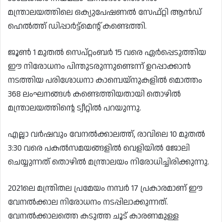
മന്ത്രാലയത്തിലെ ഒക്യുപേഷണൽ സേഫ്റ്റി ആൻഡ്
ഹെൽത്ത് ഡിപ്പാർട്ട്‌മെൻ്റ് കണ്ടെത്തി.
ജൂൺ 1 മുതൽ സെപ്റ്റംബർ 15 വരെ ഏർപ്പെടുത്തിയ
ഈ നിരോധനം പിന്തുടരുന്നുണ്ടെന്ന് ഉറപ്പാക്കാൻ
നടത്തിയ പരിശോധനാ കാമ്പെയ്‌നുകളിൽ മൊത്തം
368 ലംഘനങ്ങൾ കണ്ടെത്തിയതായി തൊഴിൽ
മന്ത്രാലയത്തിൻ്റെ ട്വീറ്റിൽ പറയുന്നു.
എല്ലാ വർഷവും വേനൽക്കാലത്ത്, രാവിലെ 10 മുതൽ
3:30 വരെ പകൽസമയങ്ങളിൽ വെളിയിൽ ജോലി
ചെയ്യുന്നത് തൊഴിൽ മന്ത്രാലയം നിരോധിച്ചിരിക്കുന്നു.
2021ലെ മന്ത്രിതല പ്രമേയം നമ്പർ 17 പ്രകാരമാണ് ഈ
വേനൽക്കാല നിരോധനം നടപ്പിലാക്കുന്നത്.
വേനൽക്കാലത്തെ കടുത്ത ചൂട് കാരണമുള്ള