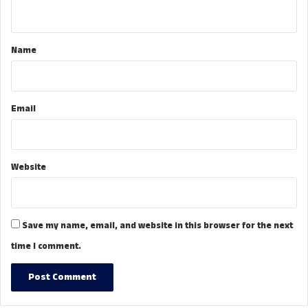
n
t
*
Name
Email
Website
Save my name, email, and website in this browser for the next
time I comment.