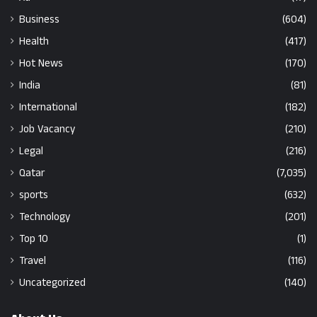
Business
(604)
Health
(417)
Hot News
(170)
India
(81)
International
(182)
Job Vacancy
(210)
Legal
(216)
Qatar
(7,035)
sports
(632)
Technology
(201)
Top 10
(1)
Travel
(116)
Uncategorized
(140)