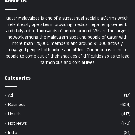
About Us
Qatar Malayalees is one of a substantial social platforms which
relentlessly operates in providing medical, legal, employment
and daily aid to thousands of people around. We are the largest
network among the Malayalam speaking people of Qatar with
more than 129,000 members and around 91,000 actively
engaged people both online and offline. Our notion is to help
people to come out of their shackles of difficulties so as to lead
harmonious and cordial lives.
Categories
Ad
(17)
Business
(604)
Health
(417)
Hot News
(170)
India
(81)