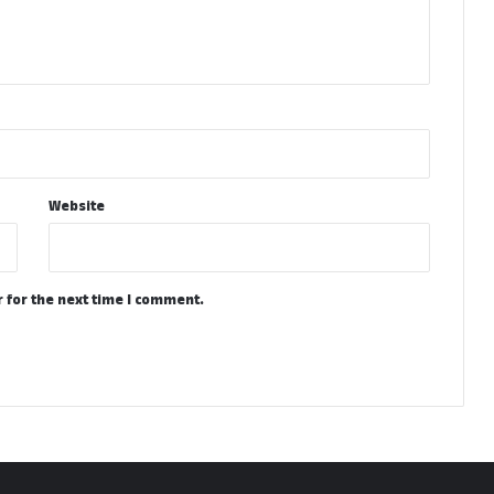
Website
 for the next time I comment.