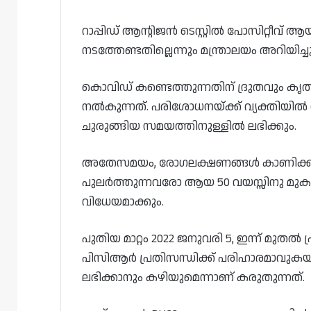
റാപ്പിഡ് ആന്റിജൻ ടെസ്റ്റിൽ പോസിറ്റീവ് 
നടത്തേണ്ടതില്ലെന്നും മന്ത്രാലയം അറിയിച്ചു
കൊവിഡ് കണ്ടെത്തുന്നതിന് ദ്രുതവും കൃത്
നൽകുന്നത്. പരിശോധനയ്ക്ക് വ്യക്തിയിൽ ന
ചുരുങ്ങിയ സമയത്തിനുള്ളിൽ ലഭിക്കും.
അതേസമയം, രോഗലക്ഷണങ്ങൾ കാണിക്കുന്
പുലർത്തുന്നവരോ ആയ 50 വയസ്സിനു മുക
വിധേയമാക്കും.
പുതിയ മാറ്റം 2022 ജനുവരി 5, ഇന്ന് മുതൽ 
പിസിആർ പ്രതിസന്ധിക്ക് പരിഹാരമാവു
ലഭിക്കാനും കഴിയുമെന്നാണ് കരുതുന്നത്.