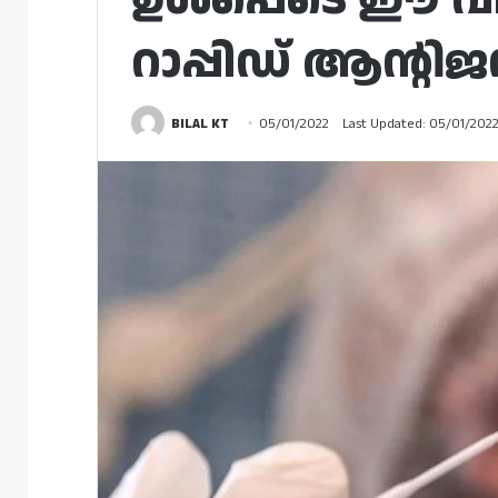
റാപ്പിഡ് ആന്റിജൻ
BILAL KT
05/01/2022
Last Updated: 05/01/202