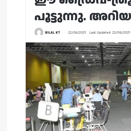
പൂട്ടുന്നു. അറിയ
BILAL KT
22/06/2021
Last Updated: 22/06/2021