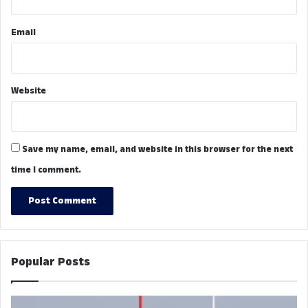
Email
Website
Save my name, email, and website in this browser for the next
time I comment.
Popular Posts