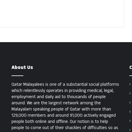
About Us
C
Qatar Malayalees is one of a substantial social platforms
which relentlessly operates in providing medical, legal,
employment and daily aid to thousands of people
around. We are the largest network among the
Malayalam speaking people of Qatar with more than
129,000 members and around 91,000 actively engaged
people both online and offline. Our notion is to help
people to come out of their shackles of difficulties so as