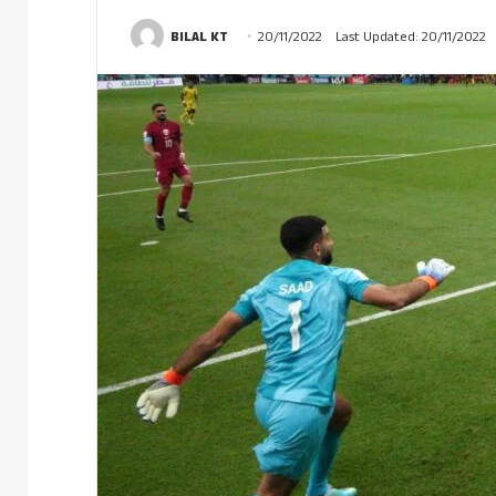
BILAL KT
20/11/2022
Last Updated: 20/11/2022