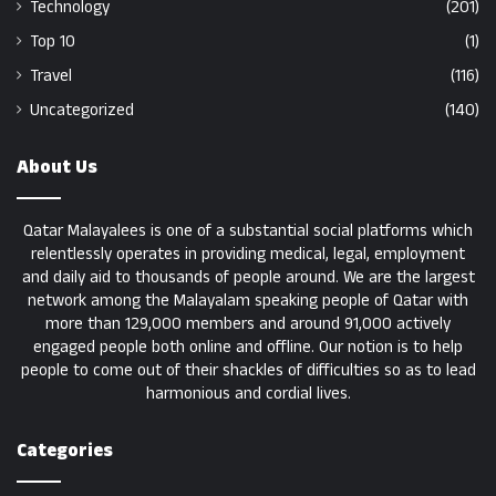
Technology
(201)
Top 10
(1)
Travel
(116)
Uncategorized
(140)
About Us
Qatar Malayalees is one of a substantial social platforms which
relentlessly operates in providing medical, legal, employment
and daily aid to thousands of people around. We are the largest
network among the Malayalam speaking people of Qatar with
more than 129,000 members and around 91,000 actively
engaged people both online and offline. Our notion is to help
people to come out of their shackles of difficulties so as to lead
harmonious and cordial lives.
Categories