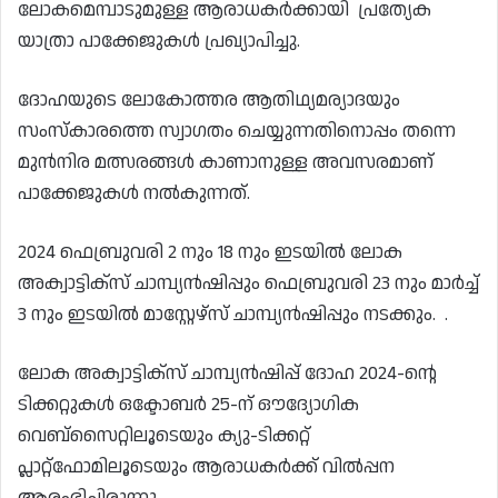
ലോകമെമ്പാടുമുള്ള ആരാധകർക്കായി പ്രത്യേക
യാത്രാ പാക്കേജുകൾ പ്രഖ്യാപിച്ചു.
ദോഹയുടെ ലോകോത്തര ആതിഥ്യമര്യാദയും
സംസ്കാരത്തെ സ്വാഗതം ചെയ്യുന്നതിനൊപ്പം തന്നെ
മുൻനിര മത്സരങ്ങൾ കാണാനുള്ള അവസരമാണ്
പാക്കേജുകൾ നൽകുന്നത്.
2024 ഫെബ്രുവരി 2 നും 18 നും ഇടയിൽ ലോക
അക്വാട്ടിക്സ് ചാമ്പ്യൻഷിപ്പും ഫെബ്രുവരി 23 നും മാർച്ച്
3 നും ഇടയിൽ മാസ്റ്റേഴ്സ് ചാമ്പ്യൻഷിപ്പും നടക്കും. .
ലോക അക്വാട്ടിക്‌സ് ചാമ്പ്യൻഷിപ്പ് ദോഹ 2024-ന്റെ
ടിക്കറ്റുകൾ ഒക്ടോബർ 25-ന് ഔദ്യോഗിക
വെബ്‌സൈറ്റിലൂടെയും ക്യു-ടിക്കറ്റ്
പ്ലാറ്റ്‌ഫോമിലൂടെയും ആരാധകർക്ക് വിൽപ്പന
ആരംഭിച്ചിരുന്നു.