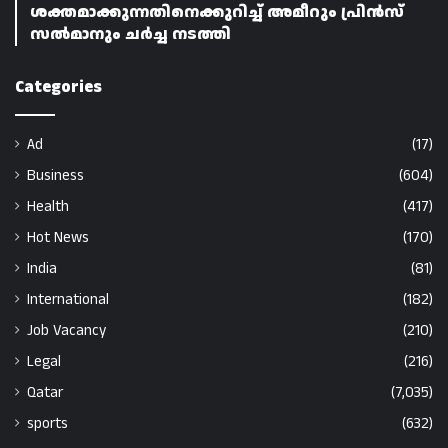
ശക്തമാക്കുന്നതിനെക്കുറിച്ച് അമീറും പ്രിൻസ്
സൽമാനും ചർച്ച നടത്തി
Categories
Ad
(17)
Business
(604)
Health
(417)
Hot News
(170)
India
(81)
International
(182)
Job Vacancy
(210)
Legal
(216)
Qatar
(7,035)
sports
(632)