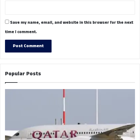
Save my name, email, and website in this browser for the next
time I comment.
Popular Posts