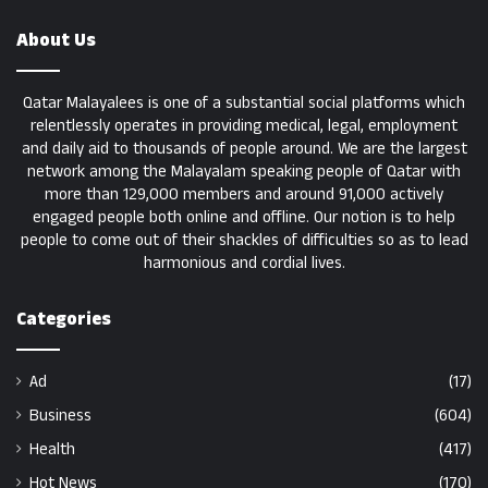
About Us
Qatar Malayalees is one of a substantial social platforms which
relentlessly operates in providing medical, legal, employment
and daily aid to thousands of people around. We are the largest
network among the Malayalam speaking people of Qatar with
more than 129,000 members and around 91,000 actively
engaged people both online and offline. Our notion is to help
people to come out of their shackles of difficulties so as to lead
harmonious and cordial lives.
Categories
Ad
(17)
Business
(604)
Health
(417)
Hot News
(170)