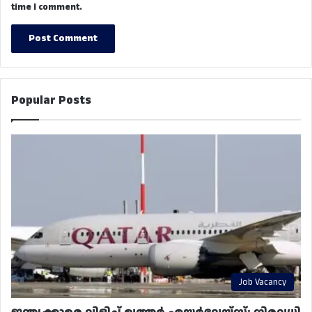
time I comment.
Popular Posts
Job Vacancy