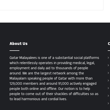
About Us
C
Qatar Malayalees is one of a substantial social platforms
which relentlessly operates in providing medical, legal,
employment and daily aid to thousands of people
around. We are the largest network among the
Malayalam speaking people of Qatar with more than
129,000 members and around 91,000 actively engaged
people both online and offline. Our notion is to help
people to come out of their shackles of difficulties so as
to lead harmonious and cordial lives.