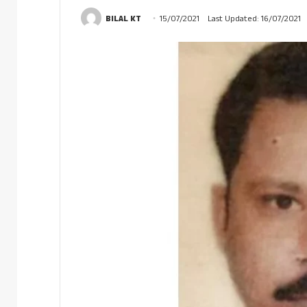
BILAL KT
15/07/2021
Last Updated: 16/07/2021