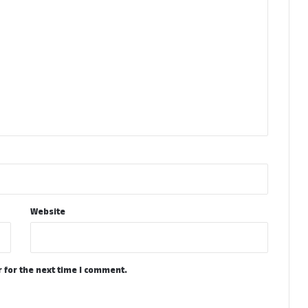
Website
 for the next time I comment.