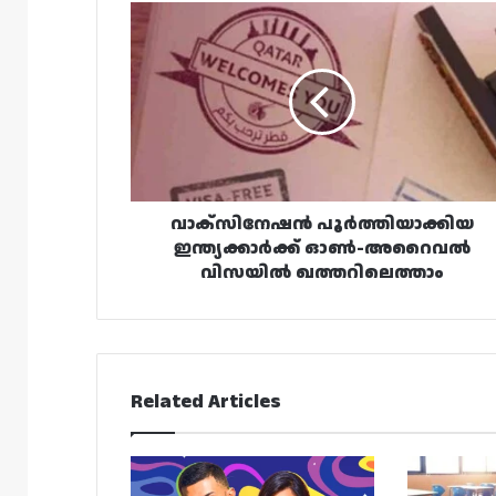
വാക്സിനേഷൻ
പൂർത്തിയാക്കിയ
ഇന്ത്യക്കാർക്ക്
ഓൺ-
അറൈവൽ
വിസയിൽ
ഖത്തറിലെത്താം
വാക്സിനേഷൻ പൂർത്തിയാക്കിയ
ഇന്ത്യക്കാർക്ക് ഓൺ-അറൈവൽ
വിസയിൽ ഖത്തറിലെത്താം
Related Articles