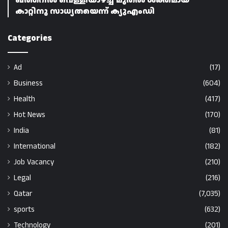
ഖത്തറിൽ വെള്ളിയാഴ്ച്ച മുതൽ ശക്തമായ
കാറ്റിനു സാധ്യതയെന്ന് ക്യുഎംഡി
Categories
Ad
(17)
Business
(604)
Health
(417)
Hot News
(170)
India
(81)
International
(182)
Job Vacancy
(210)
Legal
(216)
Qatar
(7,035)
sports
(632)
Technology
(201)