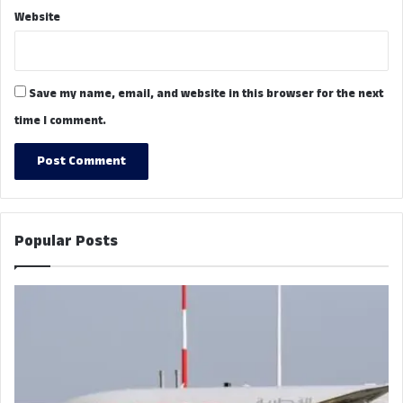
Website
Save my name, email, and website in this browser for the next
time I comment.
Popular Posts