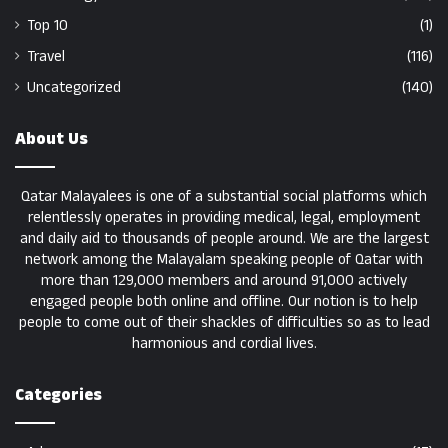
Top 10
(1)
Travel
(116)
Uncategorized
(140)
About Us
Qatar Malayalees is one of a substantial social platforms which
relentlessly operates in providing medical, legal, employment
and daily aid to thousands of people around. We are the largest
network among the Malayalam speaking people of Qatar with
more than 129,000 members and around 91,000 actively
engaged people both online and offline. Our notion is to help
people to come out of their shackles of difficulties so as to lead
harmonious and cordial lives.
Categories