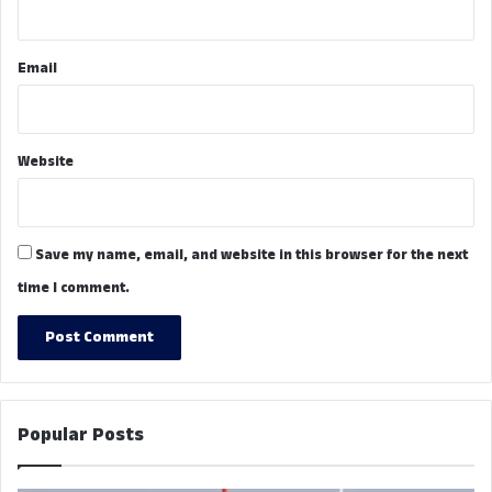
Email
Website
Save my name, email, and website in this browser for the next
time I comment.
Popular Posts