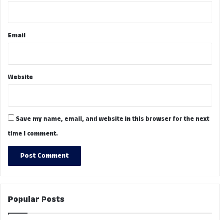
Email
Website
Save my name, email, and website in this browser for the next
time I comment.
Popular Posts