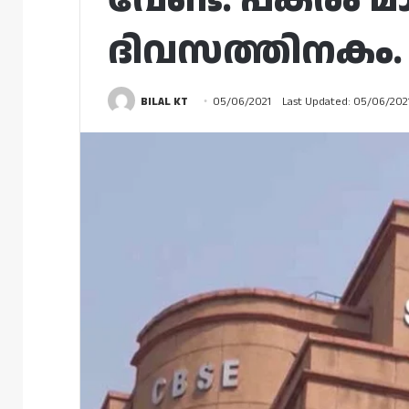
ദിവസത്തിനകം.
BILAL KT
05/06/2021
Last Updated: 05/06/202