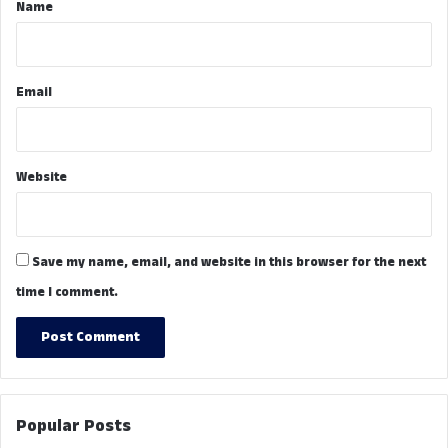
*
Name
Email
Website
Save my name, email, and website in this browser for the next
time I comment.
Popular Posts