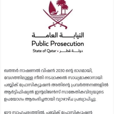
ഖത്തർ നാഷണൽ വിഷൻ 2030 ന്റെ ഭാഗമായി,
വേഗത്തിലുള്ള നീതി നടപ്പാക്കൽ സാധ്യമാക്കാനായി
പബ്ലിക് പ്രോസിക്യൂഷൻ അതിന്റെ പ്രവർത്തനങ്ങളിൽ
ആർട്ടിഫിഷ്യൽ ഇന്റലിജൻസ് സാങ്കേതികവിദ്യയുടെ
ഉപയോഗം ആരംഭിച്ചതായി വ്യാഴാഴ്ച പ്രഖ്യാപിച്ചു.
ഈ സാഹചര്യത്തിൽ, പബ്ലിക് പ്രോസിക്യൂഷൻ