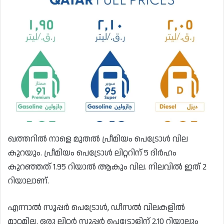
ഖത്തറില്‍ നാളെ മുതല്‍ പ്രീമിയം പെട്രോള്‍ വില
കുറയും. പ്രീമിയം പെട്രോള്‍ ലിറ്ററിന് 5 ദിര്‍ഹം
കുറഞ്ഞത് 1.95 റിയാൽ ആകും വില. നിലവില്‍ ഇത് 2
റിയാലാണ്.
എന്നാല്‍ സൂപ്പര്‍ പെട്രോള്‍, ഡീസല്‍ വിലകളില്‍
മാറ്റമില്ല. ഒരു ലിറ്റര്‍ സൂപ്പര്‍ പെട്രോളിന് 2.10 റിയാലും