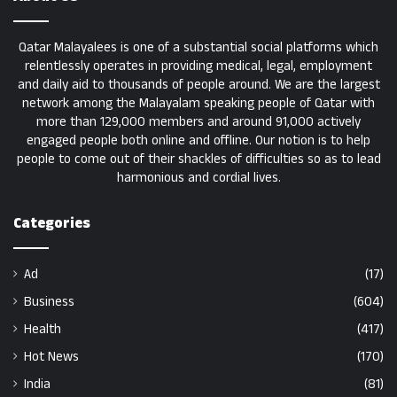
Qatar Malayalees is one of a substantial social platforms which
relentlessly operates in providing medical, legal, employment
and daily aid to thousands of people around. We are the largest
network among the Malayalam speaking people of Qatar with
more than 129,000 members and around 91,000 actively
engaged people both online and offline. Our notion is to help
people to come out of their shackles of difficulties so as to lead
harmonious and cordial lives.
Categories
Ad
(17)
Business
(604)
Health
(417)
Hot News
(170)
India
(81)