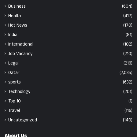
Business
(604)
Health
(417)
Hot News
(170)
India
(81)
International
(182)
Job Vacancy
(210)
Legal
(216)
Qatar
(7,035)
sports
(632)
Technology
(201)
Top 10
(1)
Travel
(116)
Uncategorized
(140)
About Us